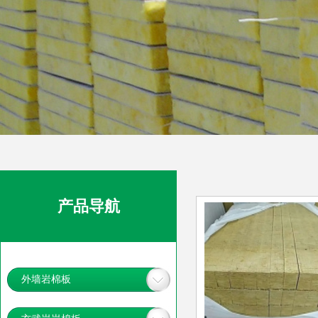
产品导航
外墙岩棉板