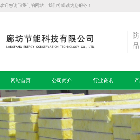
欢迎您访问我们的网站，我们将竭诚为您服务！
防
品
网站首页
公司简介
行业资讯
产